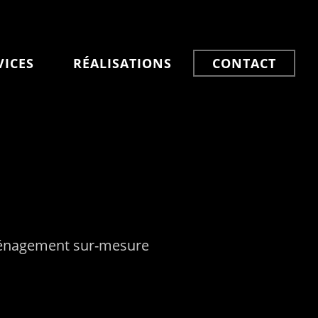
VICES
RÉALISATIONS
CONTACT
aménagement sur-mesure