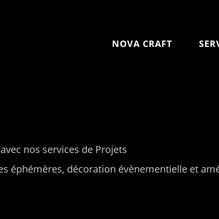
NOVA CRAFT
SER
 avec nos services de Projets
aces éphémères, décoration évènementielle et 