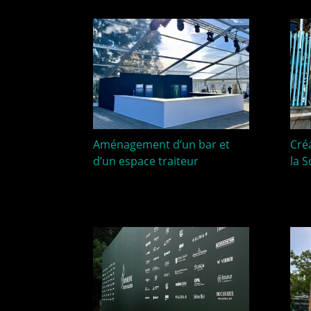
Aménagement d’un bar et
Cré
d’un espace traiteur
la 