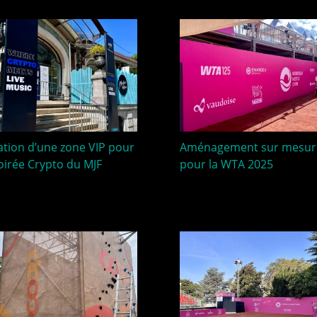
ation d’une zone VIP pour
Aménagement sur mesur
Soirée Crypto du MJF
pour la WTA 2025