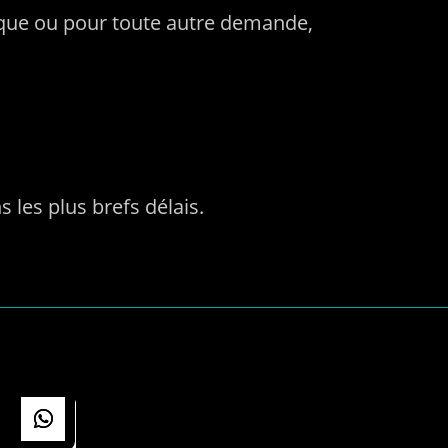
ifique ou pour toute autre demande,
les plus brefs délais.