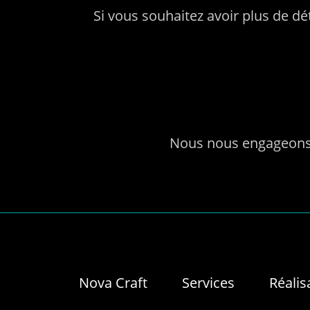
Si vous souhaitez avoir plus de dé
Nous nous engageons à
Nova Craft
Services
Réalis