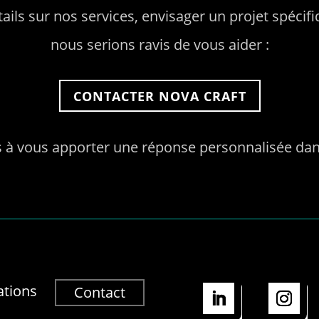
tails sur nos services, envisager un projet spéc
nous serions ravis de vous aider :
CONTACTER NOVA CRAFT
 vous apporter une réponse personnalisée dans 
ations
Contact