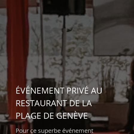
ÉVÉNEMENT PRIVÉ AU
RESTAURANT DE LA
PLAGE DE GENÈVE
Pour ce superbe événement