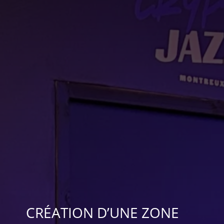
CRÉATION D’UNE ZONE