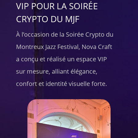
VIP POUR LA SOIRÉE
CRYPTO DU MJF
À l’occasion de la Soirée Crypto du
Montreux Jazz Festival, Nova Craft
a conçu et réalisé un espace VIP
sur mesure, alliant élégance,
confort et identité visuelle forte.